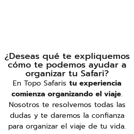
¿Deseas qué te expliquemos
cómo te podemos ayudar a
organizar tu Safari?
En Topo Safaris
tu experiencia
comienza organizando el viaje
.
Nosotros te resolvemos todas las
dudas y te daremos la confianza
para organizar el viaje de tu vida.