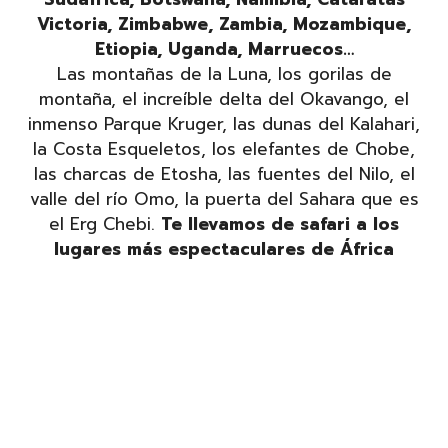
Victoria, Zimbabwe, Zambia, Mozambique,
Etiopia, Uganda, Marruecos…
Las montañas de la Luna, los gorilas de
montaña, el increíble delta del Okavango, el
inmenso Parque Kruger, las dunas del Kalahari,
la Costa Esqueletos, los elefantes de Chobe,
las charcas de Etosha, las fuentes del Nilo, el
valle del río Omo, la puerta del Sahara que es
el Erg Chebi.
Te llevamos de safari a los
lugares más espectaculares de África