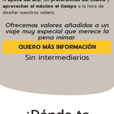
aprovechar al máximo el tiempo
a la hora de
diseñar nuestros safaris.
Ofrecemos valores añadidos a un
viaje muy especial que merece la
pena mimar.
QUIERO MÁS INFORMACIÓN
Sin intermediarios