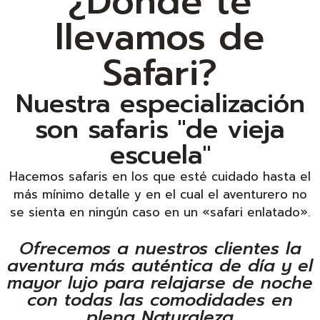
¿Dónde te
llevamos de
Safari?
Nuestra especialización
son safaris "de vieja
escuela"
Hacemos safaris en los que esté cuidado hasta el
más mínimo detalle y en el cual el aventurero no
se sienta en ningún caso en un «safari enlatado».
Ofrecemos a nuestros clientes la
aventura más auténtica de día y el
mayor lujo para relajarse de noche
con todas las comodidades en
plena Naturaleza