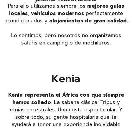
Para ello utilizamos siempre los
mejores guías
locales
,
vehículos modernos
perfectamente
acondicionados y
alojamientos de gran calidad.
Lo sentimos, pero nosotros no organizamos
safaris en camping o de mochileros.
Kenia
Kenia representa el África con que siempre
hemos soñado
. La sabana clásica. Tribus y
etnias ancestrales. Una costa espectacular. Y
sobre todo, su gente hospitalaria que te
ayudará a tener una experiencia inolvidable