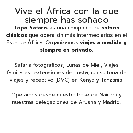
Vive el África con la que
siempre has soñado
Topo Safaris
es una compañía de
safaris
clásicos
que opera sin más intermediarios en el
Este de África. Organizamos
viajes a medida y
siempre en privado
.
Safaris fotográficos, Lunas de Miel, Viajes
familiares, extensiones de costa, consultoría de
viajes y receptivo (DMC) en Kenya y Tanzania.
Operamos desde nuestra base de Nairobi y
nuestras delegaciones de Arusha y Madrid.