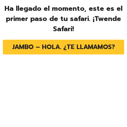
Ha llegado el momento, este es el
primer paso de tu safari. ¡Twende
Safari!
JAMBO – HOLA. ¿TE LLAMAMOS?